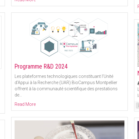
Programme R&D 2024
Les plateformes technologiques constituant l’Unité
d’Appui à la Recherche (UAR) BioCampus Montpellier
offrent à la communauté scientifique des prestations
de
…
Read More