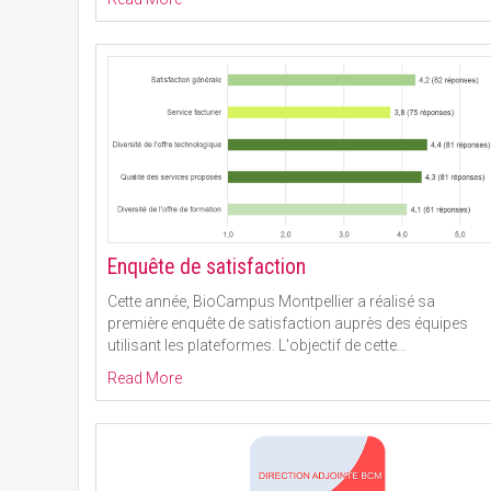
Enquête de satisfaction
Cette année, BioCampus Montpellier a réalisé sa
première enquête de satisfaction auprès des équipes
utilisant les plateformes. L'objectif de cette
…
Read More