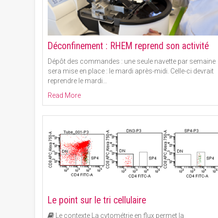
Déconfinement : RHEM reprend son activité
Dépôt des commandes : une seule navette par semaine
sera mise en place : le mardi après-midi. Celle-ci devrait
reprendre le mardi
…
Read More
Le point sur le tri cellulaire
Le contexte La cytométrie en flux permet la