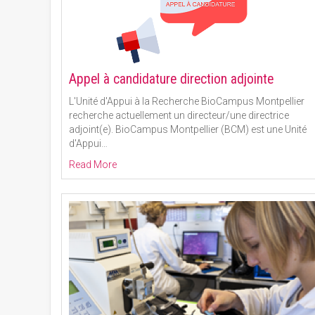
Appel à candidature direction adjointe
L'Unité d'Appui à la Recherche BioCampus Montpellier
recherche actuellement un directeur/une directrice
adjoint(e). BioCampus Montpellier (BCM) est une Unité
d'Appui
…
Read More